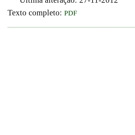
Texto completo:
PDF