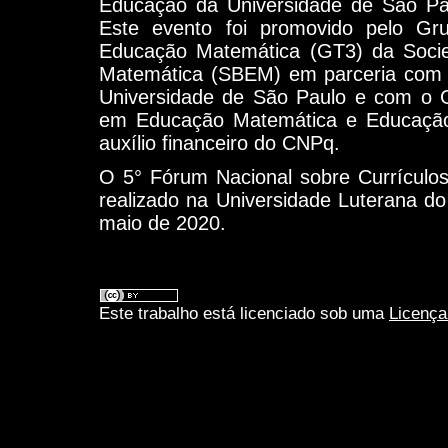
Educação da Universidade de São P
Este evento foi promovido pelo Gr
Educação Matemática (GT3) da Socie
Matemática (SBEM) em parceria com
Universidade de São Paulo e com o 
em Educação Matemática e Educaç
auxílio financeiro do CNPq.
O 5° Fórum Nacional sobre Currículo
realizado na Universidade Luterana do
maio de 2020.
Este trabalho está licenciado sob uma
Licença