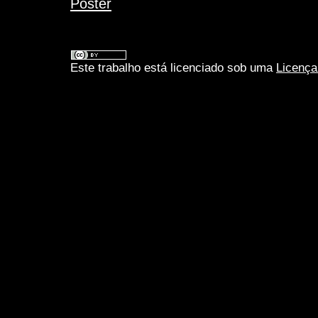
Pôster
Este trabalho está licenciado sob uma
Licença