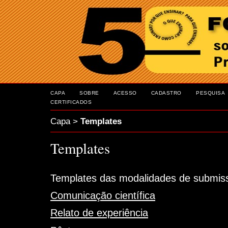
CAPA
SOBRE
ACESSO
CADASTRO
PESQUISA
CERTIFICADOS
Capa
>
Templates
Templates
Templates das modalidades de submiss
Comunicação científica
Relato de experiência