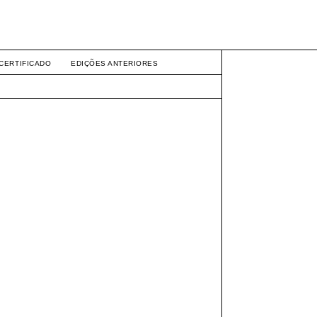
CERTIFICADO
EDIÇÕES ANTERIORES