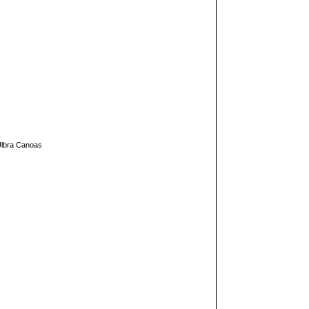
/Ulbra Canoas