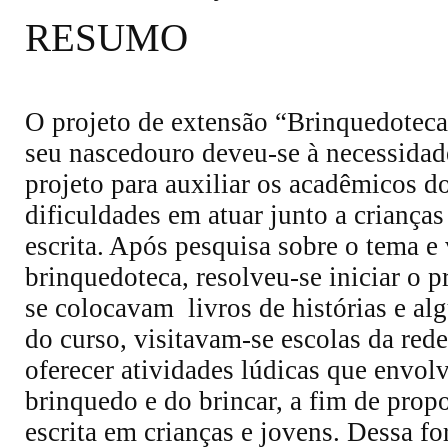
RESUMO
O projeto de extensão “Brinquedoteca
seu nascedouro deveu-se à necessidad
projeto para auxiliar os acadêmicos 
dificuldades em atuar junto a crianças
escrita. Após pesquisa sobre o tema e 
brinquedoteca, resolveu-se iniciar o 
se colocavam livros de histórias e al
do curso, visitavam-se escolas da red
oferecer atividades lúdicas que envo
brinquedo e do brincar, a fim de prop
escrita em crianças e jovens. Dessa f