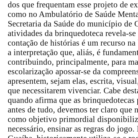
dos que frequentam esse projeto de 
como no Ambulatório de Saúde Mental 
Secretaria da Saúde do município de 
atividades da brinquedoteca revela-se 
contação de histórias é um recurso na 
a interpretação que, aliás, é fundamen
contribuindo, principalmente, para ma
escolarização apossar-se da compreens
apresentem, sejam elas, escrita, visua
que necessitarem vivenciar. Cabe des
quando afirma que as brinquedotecas 
antes de tudo, devemos ter claro que
como objetivo primordial disponibiliz
necessário, ensinar as regras do jog