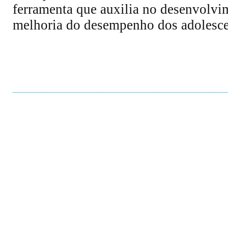
ferramenta que auxilia no desenvolvim
melhoria do desempenho dos adolesce