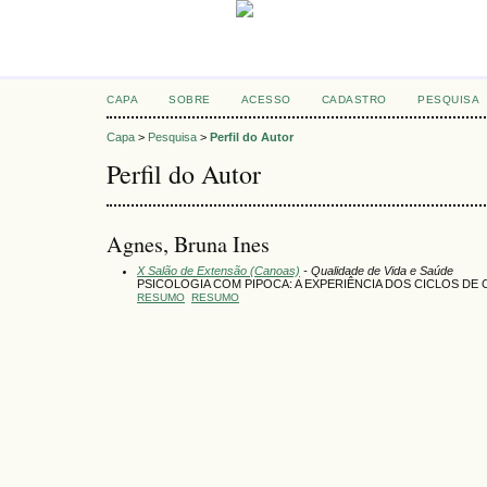
CAPA
SOBRE
ACESSO
CADASTRO
PESQUISA
Capa
>
Pesquisa
>
Perfil do Autor
Perfil do Autor
Agnes, Bruna Ines
X Salão de Extensão (Canoas)
- Qualidade de Vida e Saúde
PSICOLOGIA COM PIPOCA: A EXPERIÊNCIA DOS CICLOS DE C
RESUMO
RESUMO