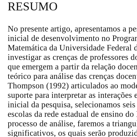
RESUMO
No presente artigo, apresentamos a pe
inicial de desenvolvimento no Progr
Matemática da Universidade Federal 
investigar as crenças de professores 
que emergem a partir da relação docen
teórico para análise das crenças doce
Thompson (1992) articulados ao mode
suporte para interpretar as interações 
inicial da pesquisa, selecionamos sei
escolas da rede estadual de ensino 
processo de análise, faremos a triang
significativos, os quais serão produzi