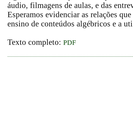
áudio, filmagens de aulas, e das entre
Esperamos evidenciar as relações que 
ensino de conteúdos algébricos e a uti
Texto completo:
PDF