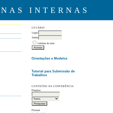
USUÁRIO
Login
Senha
Lembrar de mim
Orientações e Modelos
Tutorial para Submissão de
Trabalhos
CONTEÚDO DA CONFERÊNCIA
Pesquisa
Procurar