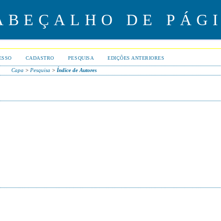
ESSO
CADASTRO
PESQUISA
EDIÇÕES ANTERIORES
Capa
>
Pesquisa
>
Índice de Autores