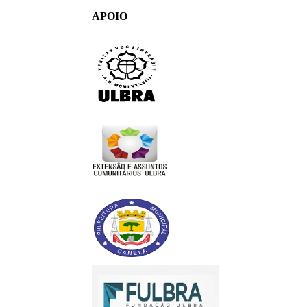
APOIO